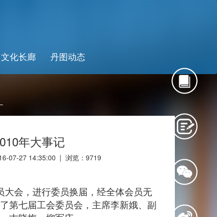
文化长廊
丹图动态
2010年大事记
07-27 14:35:00 | 浏览：
9719
员大会，进行委员换届，经全体会员无
了第七届工会委员会，主席李新娥、副