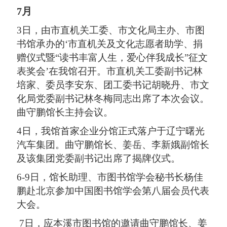
7月
3日，由市直机关工委、市文化局主办、市图
书馆承办的‘市直机关及文化志愿者助学、捐
赠仪式暨“读书丰富人生，爱心伴我成长”征文
表奖会’在我馆召开。市直机关工委副书记林
培家、委员李安东、团工委书记胡晓丹、市文
化局党委副书记林冬梅同志出席了本次会议。
曲守鹏馆长主持会议。
4日，我馆首家企业分馆正式落户于辽宁曙光
汽车集团。曲守鹏馆长、姜岳、李新娥副馆长
及该集团党委副书记出席了揭牌仪式。
6-9日，馆长助理、市图书馆学会秘书长杨佳
鹏赴北京参加中国图书馆学会第八届会员代表
大会。
7日，应本溪市图书馆的邀请曲守鹏馆长、姜