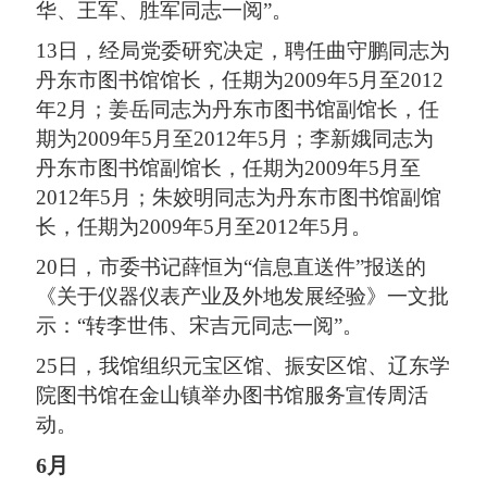
华、王军、胜军同志一阅”。
13日，经局党委研究决定，聘任曲守鹏同志为
丹东市图书馆馆长，任期为2009年5月至2012
年2月；姜岳同志为丹东市图书馆副馆长，任
期为2009年5月至2012年5月；李新娥同志为
丹东市图书馆副馆长，任期为2009年5月至
2012年5月；朱姣明同志为丹东市图书馆副馆
长，任期为2009年5月至2012年5月。
20日，市委书记薛恒为“信息直送件”报送的
《关于仪器仪表产业及外地发展经验》一文批
示：“转李世伟、宋吉元同志一阅”。
25日，我馆组织元宝区馆、振安区馆、辽东学
院图书馆在金山镇举办图书馆服务宣传周活
动。
6月