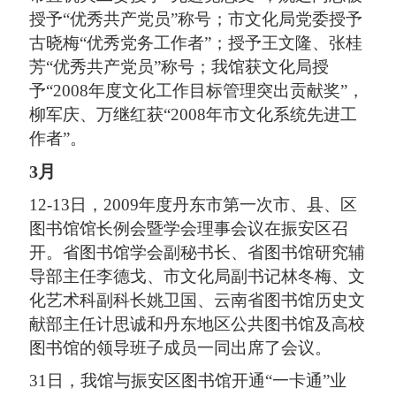
授予“优秀共产党员”称号；市文化局党委授予
古晓梅“优秀党务工作者”；授予王文隆、张桂
芳“优秀共产党员”称号；我馆获文化局授
予“2008年度文化工作目标管理突出贡献奖”，
柳军庆、万继红获“2008年市文化系统先进工
作者”。
3月
12-13日，2009年度丹东市第一次市、县、区
图书馆馆长例会暨学会理事会议在振安区召
开。省图书馆学会副秘书长、省图书馆研究辅
导部主任李德戈、市文化局副书记林冬梅、文
化艺术科副科长姚卫国、云南省图书馆历史文
献部主任计思诚和丹东地区公共图书馆及高校
图书馆的领导班子成员一同出席了会议。
31日，我馆与振安区图书馆开通“一卡通”业