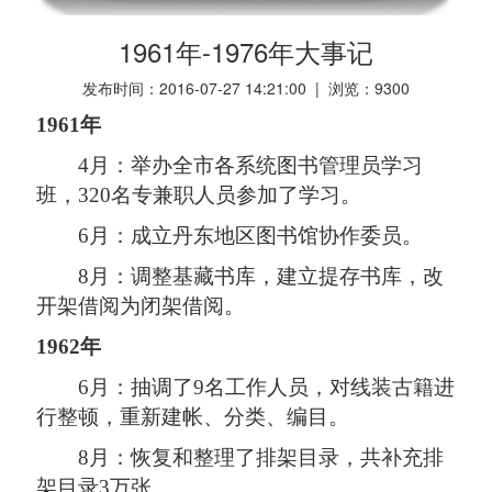
1961年-1976年大事记
发布时间：2016-07-27 14:21:00 | 浏览：
9300
1961年
4月：举办全市各系统图书管理员学习
班，320名专兼职人员参加了学习。
6月：成立丹东地区图书馆协作委员。
8月：调整基藏书库，建立提存书库，改
开架借阅为闭架借阅。
1962年
6月：抽调了9名工作人员，对线装古籍进
行整顿，重新建帐、分类、编目。
8月：恢复和整理了排架目录，共补充排
架目录3万张。