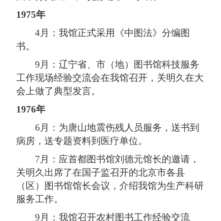
1975年
4月：我馆正式采用《中图法》分编图
书。
9月：辽宁省、市（地）图书馆科技服务
工作现场经验交流会在我馆召开，关明久在大
会上做了典型发言。
1976年
6月：为唐山地震伤残人员服务，送书到
病房，送专题资料到医疗单位。
7月：应首都图书馆刘德元馆长的邀请，
关明久出席了在国子监召开的北京市各县
（区）图书馆馆长会议，介绍我馆为生产科研
服务工作。
9月：我馆召开农村图书工作经验交流