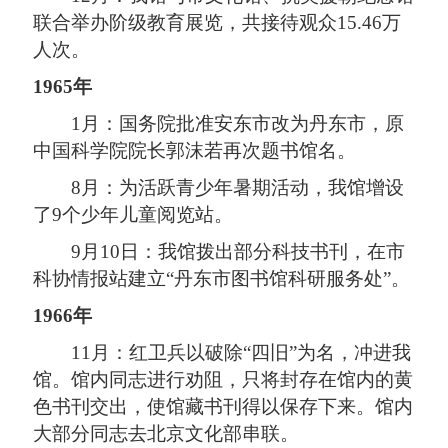
联合举办阶级教育展览，共接待观众15.46万
人次。
1965年
1月：国务院批准安东市改为丹东市，原
中国科学院院长郭沫若再次题书馆名。
8月：为活跃青少年暑期活动，我馆增设
了9个少年儿童阅览站。
9月10日：我馆拨出部分科技书刊，在市
科协情报站建立“丹东市图书馆科研服务处”。
1966年
11月：红卫兵以破除“四旧”为名，冲进我
馆。馆内同志进行劝阻，只将封存在馆内的黄
色书刊交出，使馆藏书刊得以保存下来。馆内
大部分同志去北京文化部串联。