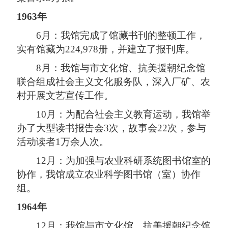
1963年
6月：我馆完成了馆藏书刊的整顿工作，
实有馆藏为224,978册，并建立了报刊库。
8月：我馆与市文化馆、抗美援朝纪念馆
联合组成社会主义文化服务队，深入厂矿、农
村开展文艺宣传工作。
10月：为配合社会主义教育运动，我馆举
办了大型读书报告会3次，故事会22次，参与
活动读者1万余人次。
12月：为加强与农业科研系统图书馆室的
协作，我馆成立农业科学图书馆（室）协作
组。
1964年
12月：我馆与市文化馆、抗美援朝纪念馆