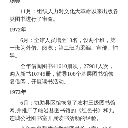
场会。
11月：组织人力对文化大革命以来出版各
类图书进行了审查。
1972年
6月：全馆人员增至18名，设两个班，第
一班为外借、阅览；第二班为采编、宣传、辅
导。
全年借阅图书41610册次，27981人次，
购入新书10745册，辅导108个基层图书馆恢
复借阅，开展读书活动。
1973年
6月：协助县区馆恢复了农村三级图书馆
网,并推广了岫岩县图书馆的《红色书》和九
连城公社图书室开展读书活动的经验。