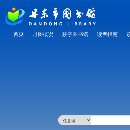
首页
丹图概况
数字图书馆
读者指南