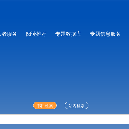
读者服务
阅读推荐
专题数据库
专题信息服务
书目检索
站内检索