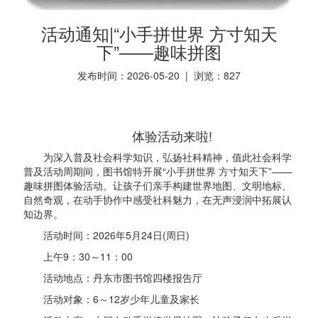
活动通知|“小手拼世界 方寸知天
下”——趣味拼图
发布时间：2026-05-20 | 浏览：
827
体验活动来啦!
为深入普及社会科学知识，弘扬社科精神，值此社会科学
普及活动周期间，图书馆特开展“小手拼世界 方寸知天下”——
趣味拼图体验活动。让孩子们亲手构建世界地图、文明地标、
自然奇观，在动手协作中感受社科魅力，在无声浸润中拓展认
知边界。
活动时间：2026年5月24日(周日)
上午9：30～11：00
活动地点：丹东市图书馆四楼报告厅
活动对象：6～12岁少年儿童及家长