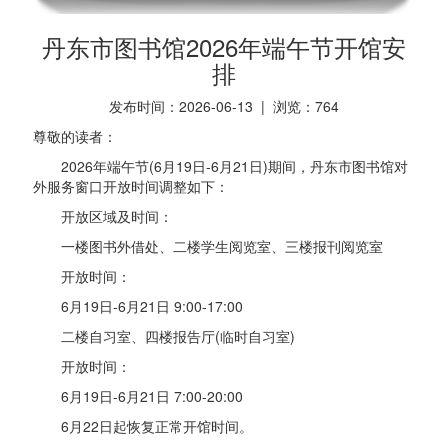
丹东市图书馆2026年端午节开馆安
排
发布时间：2026-06-13 | 浏览：
764
尊敬的读者：
2026年端午节(6月19日-6月21日)期间，丹东市图书馆对
外服务窗口开放时间调整如下：
开放区域及时间：
一楼图书外借处、二楼学生阅览室、三楼报刊阅览室
开放时间：
6月19日-6月21日 9:00-17:00
二楼自习室、四楼报告厅(临时自习室)
开放时间：
6月19日-6月21日 7:00-20:00
6月22日起恢复正常开馆时间。