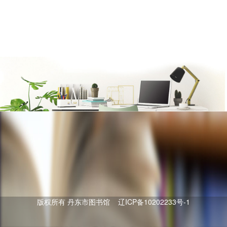
版权所有 丹东市图书馆 辽ICP备10202233号-1