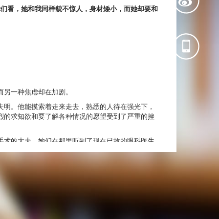
你们看，她和我同样貌不惊人，身材矮小，而她却要和
而另一种焦虑却在加剧。
明。他能摸索着走来走去，熟悉的人待在强光下，
烈的求知欲和要了解各种情况的愿望受到了严重的挫
术的大夫。她们在那里听到了现在已故的眼科医生