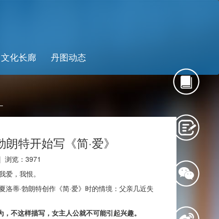
文化长廊
丹图动态
勃朗特开始写《简·爱》
 | 浏览：
3971
我爱，我恨。
洛蒂·勃朗特创作《简·爱》时的情境：父亲几近失
为，不这样描写，女主人公就不可能引起兴趣。